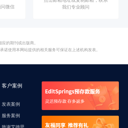
顾问微信
我们专业顾问
相应的期刊或出版商。
不承诺使用本网站提供的相关服务可保证在上述机构发表。
客户案例
发表案例
服务案例
致谢艾德思