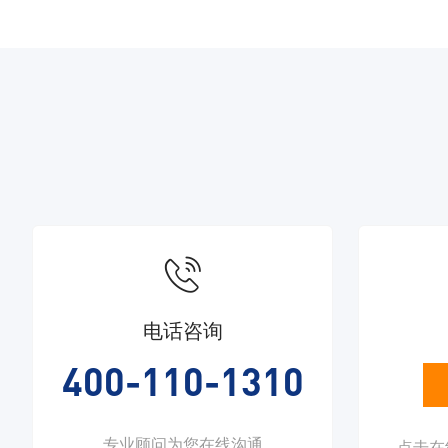

电话咨询
400-110-1310
专业顾问为您在线沟通
点击在