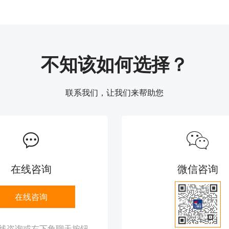
不知该如何选择？
联系我们，让我们来帮助您


在线咨询
微信咨询
在线咨询
线咨询或右下角聊天按钮