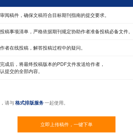
审阅稿件，确保文稿符合目标期刊指南的提交要求。
投稿事项清单，严格依据期刊规定协助作者准备投稿必备文件。
作者在线投稿，解答投稿过程中的疑问。
完成后，将最终投稿版本的PDF文件发送给作者，
认提交的全部内容。
，请与
格式排版服务
一起使用。
立即上传稿件，一键下单