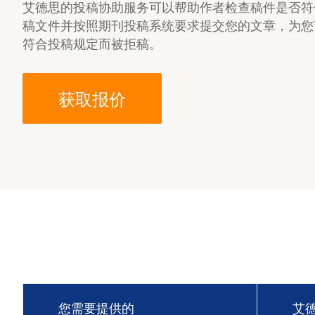
艾德思的投稿协助服务可以帮助作者检查稿件是否符
稿文件并按照期刊投稿系统要求提交您的文章，为您
符合投稿规定而被拒稿。
获取报价
您需要提供的
艾