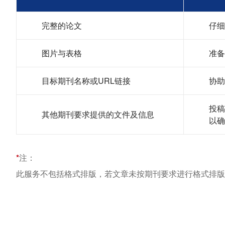
完整的论文
仔细
图片与表格
准备
目标期刊名称或URL链接
协助
投稿
其他期刊要求提供的文件及信息
以确
*
注：
此服务不包括格式排版，若文章未按期刊要求进行格式排版