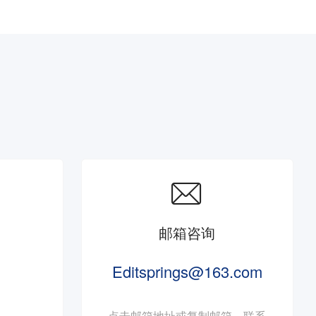

邮箱咨询
Editsprings@163.com
点击邮箱地址或复制邮箱，联系