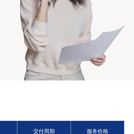
交付周期
服务价格