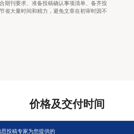
合期刊要求、准备投稿确认事项清单、备齐投
节省大量时间和精力，避免文章在初审时因不
价格及交付时间
德思投稿专家为您提供的